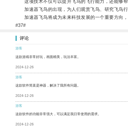
这项技术不仅可以提升飞鸟的飞行能力，还能够帮
加速器飞鸟的出现，为人们观赏飞鸟、研究飞鸟行为
加速器飞鸟将成为未来科技发展的一个重要方向，
#37#
评论
游客
这款游戏非常好玩，画面精美，玩法丰富。
2024-12-26
游客
这款软件简直是神器，解决了我所有问题。
2024-12-26
游客
这款软件的功能非常强大，可以满足我日常使用的需求。
2024-12-26