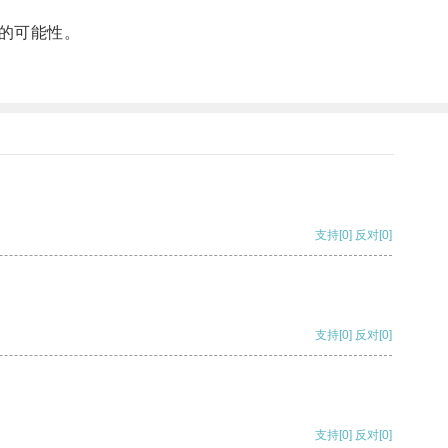
的可能性。
支持
[0]
反对
[0]
支持
[0]
反对
[0]
支持
[0]
反对
[0]