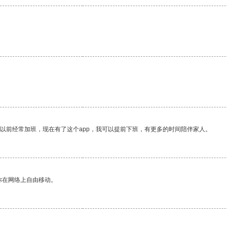
我以前经常加班，现在有了这个app，我可以提前下班，有更多的时间陪伴家人。
你在网络上自由移动。