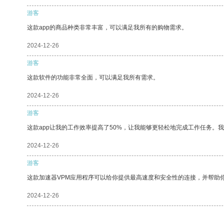
游客
这款app的商品种类非常丰富，可以满足我所有的购物需求。
2024-12-26
游客
这款软件的功能非常全面，可以满足我所有需求。
2024-12-26
游客
这款app让我的工作效率提高了50%，让我能够更轻松地完成工作任务。
2024-12-26
游客
这款加速器VPM应用程序可以给你提供最高速度和安全性的连接，并帮助
2024-12-26