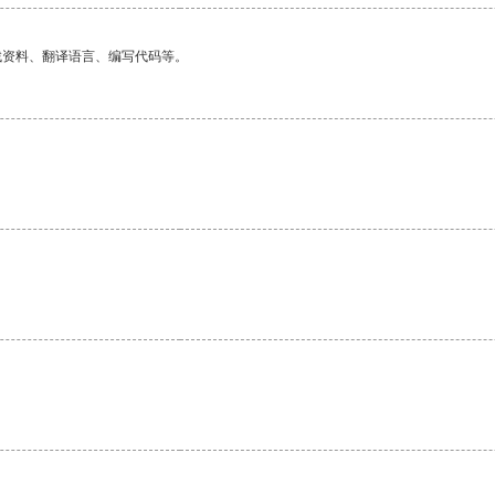
找资料、翻译语言、编写代码等。