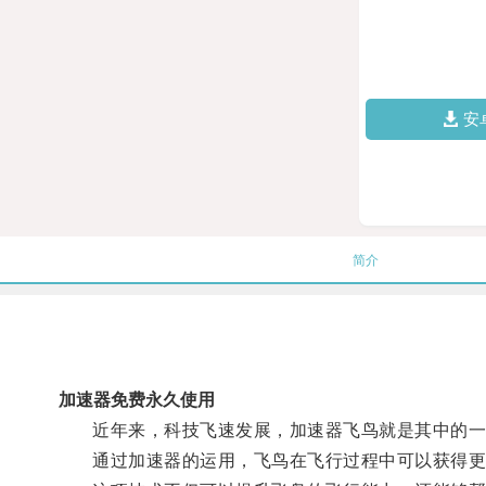
安
简介
加速器免费永久使用
近年来，科技飞速发展，加速器飞鸟就是其中的一
通过加速器的运用，飞鸟在飞行过程中可以获得更