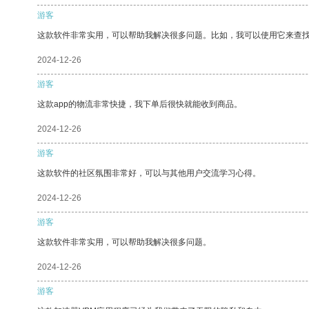
游客
这款软件非常实用，可以帮助我解决很多问题。比如，我可以使用它来查
2024-12-26
游客
这款app的物流非常快捷，我下单后很快就能收到商品。
2024-12-26
游客
这款软件的社区氛围非常好，可以与其他用户交流学习心得。
2024-12-26
游客
这款软件非常实用，可以帮助我解决很多问题。
2024-12-26
游客