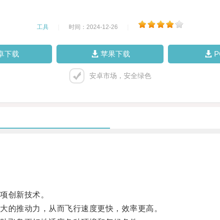
工具
|
时间：2024-12-26
|
卓下载
苹果下载
安卓市场，安全绿色
项创新技术。
大的推动力，从而飞行速度更快，效率更高。