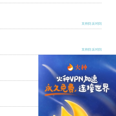
支持
[0]
反对
[0]
支持
[0]
反对
[0]
支持
[0]
反对
[0]
支持
[0]
反对
[0]