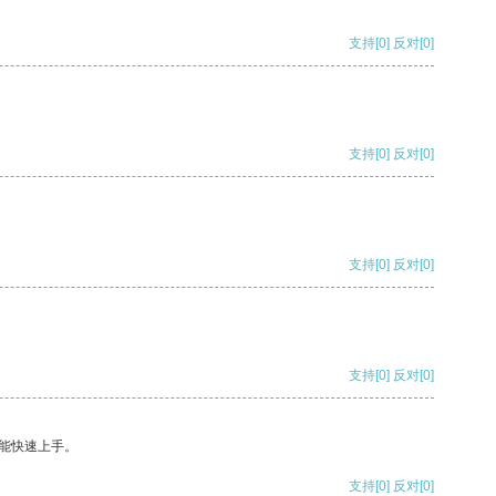
支持
[0]
反对
[0]
支持
[0]
反对
[0]
支持
[0]
反对
[0]
支持
[0]
反对
[0]
能快速上手。
支持
[0]
反对
[0]