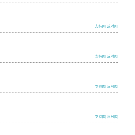
支持
[0]
反对
[0]
支持
[0]
反对
[0]
支持
[0]
反对
[0]
支持
[0]
反对
[0]