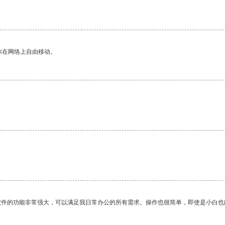
你在网络上自由移动。
软件的功能非常强大，可以满足我日常办公的所有需求。操作也很简单，即使是小白也