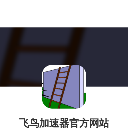
飞鸟加速器官方网站