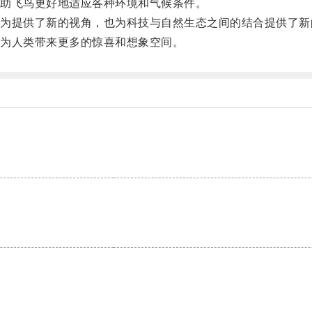
助飞鸟更好地适应各种环境和气候条件。
提供了新的视角，也为科技与自然生态之间的结合提供了新
为人类带来更多的惊喜和想象空间。