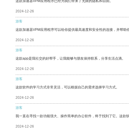
这款加速器VPM应用程序已经为我们带来了无限的隐私和自由。
2024-12-26
游客
这款加速器VPM应用程序可以给你提供最高速度和安全性的连接，并帮助
2024-12-26
游客
这款app是我社交的好帮手，让我能够与朋友保持联系，分享生活点滴。
2024-12-26
游客
这款软件的学习方式非常灵活，可以根据自己的需求选择学习方式。
2024-12-26
游客
我一直在寻找一款功能强大、操作简单的办公软件，终于找到了它。这款
2024-12-26