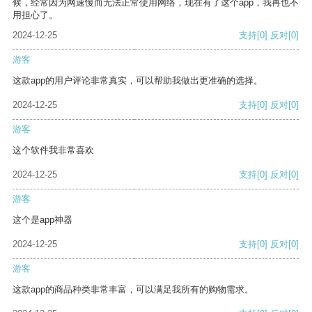
候，经常因为网速慢而无法正常使用网络，现在有了这个app，我再也不
用担心了。
2024-12-25
支持
[0]
反对
[0]
游客
这款app的用户评论非常真实，可以帮助我做出更准确的选择。
2024-12-25
支持
[0]
反对
[0]
游客
这个软件我非常喜欢
2024-12-25
支持
[0]
反对
[0]
游客
这个是app神器
2024-12-25
支持
[0]
反对
[0]
游客
这款app的商品种类非常丰富，可以满足我所有的购物需求。