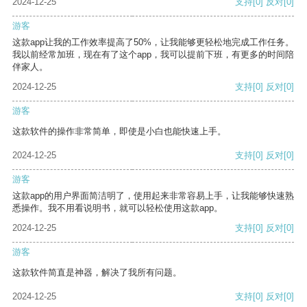
2024-12-25
支持
[0]
反对
[0]
游客
这款app让我的工作效率提高了50%，让我能够更轻松地完成工作任务。
我以前经常加班，现在有了这个app，我可以提前下班，有更多的时间陪
伴家人。
2024-12-25
支持
[0]
反对
[0]
游客
这款软件的操作非常简单，即使是小白也能快速上手。
2024-12-25
支持
[0]
反对
[0]
游客
这款app的用户界面简洁明了，使用起来非常容易上手，让我能够快速熟
悉操作。我不用看说明书，就可以轻松使用这款app。
2024-12-25
支持
[0]
反对
[0]
游客
这款软件简直是神器，解决了我所有问题。
2024-12-25
支持
[0]
反对
[0]