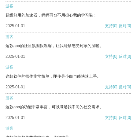
游客
超级好用的加速器，妈妈再也不用担心我的学习啦！
2025-01-01
支持
[0]
反对
[0]
游客
这款app的社区氛围很温馨，让我能够感受到家的温暖。
2025-01-01
支持
[0]
反对
[0]
游客
这款软件的操作非常简单，即使是小白也能快速上手。
2025-01-01
支持
[0]
反对
[0]
游客
这款app的功能非常丰富，可以满足我不同的社交需求。
2025-01-01
支持
[0]
反对
[0]
游客