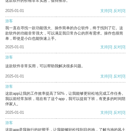
这款软件的价格非常实惠，值得推荐。
2025-01-01
支持
[0]
反对
[0]
游客
我一直在寻找一款功能强大、操作简单的办公软件，终于找到了它。这
款软件的功能非常强大，可以满足我日常办公的所有需求。操作也很简
单，即使是小白也能快速上手。
2025-01-01
支持
[0]
反对
[0]
游客
这款软件非常实用，可以帮助我解决很多问题。
2025-01-01
支持
[0]
反对
[0]
游客
这款app让我的工作效率提高了50%，让我能够更轻松地完成工作任务。
我以前经常加班，现在有了这个app，我可以提前下班，有更多的时间陪
伴家人。
2025-01-01
支持
[0]
反对
[0]
游客
这款app是我旅行的好帮手，让我能够轻松找到目的地，了解当地的风土