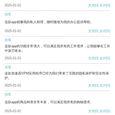
2025-01-01
支持
[0]
反对
[0]
游客
这款app就像我的私人助理，随时随地为我的办公提供帮助。
2025-01-01
支持
[0]
反对
[0]
游客
这款app的功能非常强大，可以满足我所有的工作需求，让我能够在工作
中游刃有余。
2025-01-01
支持
[0]
反对
[0]
游客
这款加速器VPM应用程序已经为我们带来了无限的隐私保护和安全性保
护。
2025-01-01
支持
[0]
反对
[0]
游客
这款app的商品种类非常丰富，可以满足我所有的购物需求。
2025-01-01
支持
[0]
反对
[0]