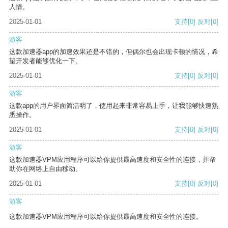
人情。
2025-01-01
支持
[0]
反对
[0]
游客
这款加速器app的加速效果还是不错的，但偶尔也会出现卡顿的情况，希
望开发者能够优化一下。
2025-01-01
支持
[0]
反对
[0]
游客
这款app的用户界面简洁明了，使用起来非常容易上手，让我能够快速熟
悉操作。
2025-01-01
支持
[0]
反对
[0]
游客
这款加速器VPM应用程序可以给你提供最高速度和安全性的连接，并帮
助你在网络上自由移动。
2025-01-01
支持
[0]
反对
[0]
游客
这款加速器VPM应用程序可以给你提供最高速度和安全性的连接。