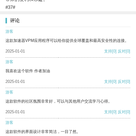
#37#
评论
游客
这款加速器VPM应用程序可以给你提供全球覆盖和最高安全性的连接。
2025-01-01
支持
[0]
反对
[0]
游客
我喜欢这个软件 作者加油
2025-01-01
支持
[0]
反对
[0]
游客
这款软件的社区氛围非常好，可以与其他用户交流学习心得。
2025-01-01
支持
[0]
反对
[0]
游客
这款软件的界面设计非常简洁，一目了然。