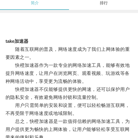
简介
排行
take加速器
随着互联网的普及，网络速度成为了我们上网体验的重
要因素之一。
快橙加速器作为一款专业的网络加速工具，能够有效地
提升网络速度，让用户在浏览网页、观看视频、玩游戏等各
种网络活动中，享受更为流畅的体验。
快橙加速器不仅能够提供更快的网速，还可以保护用户
的隐私安全，有效避免网络封锁和流量控制。
用户只需简单的安装和设置，便可以轻松畅游互联网，
不再受限于网络速度或地域限制。
总之，快橙加速器是一款值得信赖的网络加速工具，为
用户提供更为畅快的上网体验，让用户能够轻松享受互联网
带来的便利和乐趣。