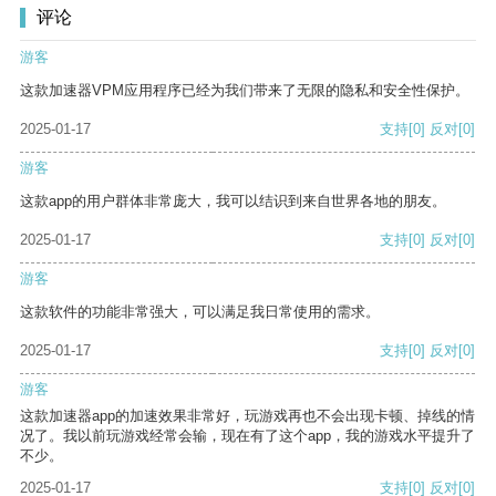
评论
游客
这款加速器VPM应用程序已经为我们带来了无限的隐私和安全性保护。
2025-01-17
支持
[0]
反对
[0]
游客
这款app的用户群体非常庞大，我可以结识到来自世界各地的朋友。
2025-01-17
支持
[0]
反对
[0]
游客
这款软件的功能非常强大，可以满足我日常使用的需求。
2025-01-17
支持
[0]
反对
[0]
游客
这款加速器app的加速效果非常好，玩游戏再也不会出现卡顿、掉线的情
况了。我以前玩游戏经常会输，现在有了这个app，我的游戏水平提升了
不少。
2025-01-17
支持
[0]
反对
[0]