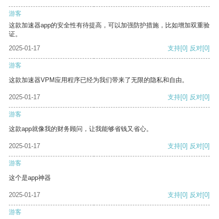
游客
这款加速器app的安全性有待提高，可以加强防护措施，比如增加双重验
证。
2025-01-17
支持
[0]
反对
[0]
游客
这款加速器VPM应用程序已经为我们带来了无限的隐私和自由。
2025-01-17
支持
[0]
反对
[0]
游客
这款app就像我的财务顾问，让我能够省钱又省心。
2025-01-17
支持
[0]
反对
[0]
游客
这个是app神器
2025-01-17
支持
[0]
反对
[0]
游客