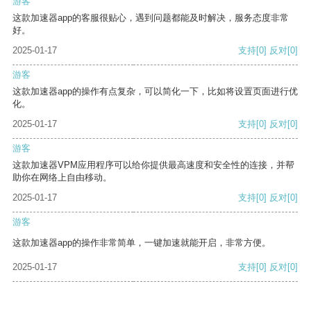
游客
这款加速器app的客服很贴心，遇到问题都能及时解决，服务态度非常
好。
2025-01-17
支持
[0]
反对
[0]
游客
这款加速器app的操作有点复杂，可以简化一下，比如将设置页面进行优
化。
2025-01-17
支持
[0]
反对
[0]
游客
这款加速器VPM应用程序可以给你提供最高速度和安全性的连接，并帮
助你在网络上自由移动。
2025-01-17
支持
[0]
反对
[0]
游客
这款加速器app的操作非常简单，一键加速就能开启，非常方便。
2025-01-17
支持
[0]
反对
[0]