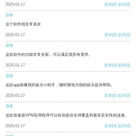
2025-01-17
支持
[0]
反对
[0]
游客
这个软件我非常喜欢
2025-01-17
支持
[0]
反对
[0]
游客
这款软件的功能非常全面，可以满足我所有需求。
2025-01-17
支持
[0]
反对
[0]
游客
这款app就像我的娱乐小助手，随时随地为我的娱乐提供帮助。
2025-01-17
支持
[0]
反对
[0]
游客
这款加速器VPM应用程序可以给你提供全球覆盖和最高安全性的连接。
2025-01-17
支持
[0]
反对
[0]