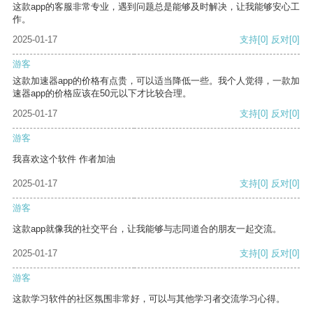
这款app的客服非常专业，遇到问题总是能够及时解决，让我能够安心工
作。
2025-01-17
支持
[0]
反对
[0]
游客
这款加速器app的价格有点贵，可以适当降低一些。我个人觉得，一款加
速器app的价格应该在50元以下才比较合理。
2025-01-17
支持
[0]
反对
[0]
游客
我喜欢这个软件 作者加油
2025-01-17
支持
[0]
反对
[0]
游客
这款app就像我的社交平台，让我能够与志同道合的朋友一起交流。
2025-01-17
支持
[0]
反对
[0]
游客
这款学习软件的社区氛围非常好，可以与其他学习者交流学习心得。