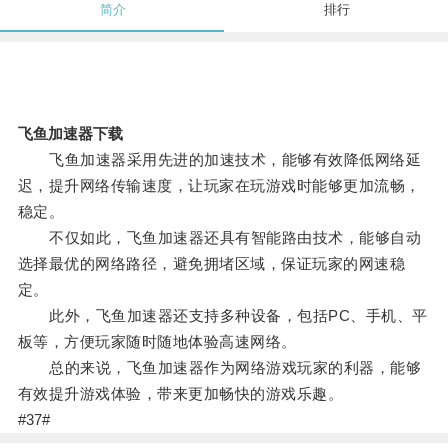
简介
排行
飞鱼加速器下载
飞鱼加速器采用先进的加速技术，能够有效降低网络延
迟，提升网络传输速度，让玩家在玩游戏时能够更加流畅，
稳定。
不仅如此，飞鱼加速器还具有智能路由技术，能够自动
选择最优的网络路径，避免拥堵区域，保证玩家的网速稳
定。
此外，飞鱼加速器还支持多种设备，包括PC、手机、平
板等，方便玩家随时随地体验高速网络。
总的来说，飞鱼加速器作为网络游戏玩家的利器，能够
有效提升游戏体验，带来更加畅快的游戏乐趣。
#37#