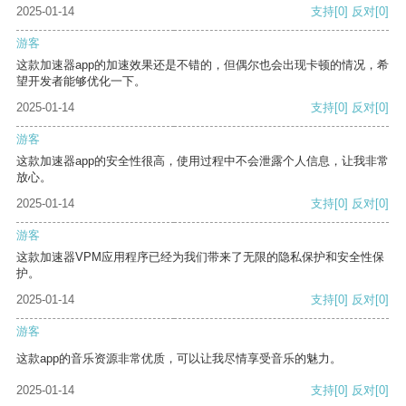
2025-01-14
支持
[0]
反对
[0]
游客
这款加速器app的加速效果还是不错的，但偶尔也会出现卡顿的情况，希
望开发者能够优化一下。
2025-01-14
支持
[0]
反对
[0]
游客
这款加速器app的安全性很高，使用过程中不会泄露个人信息，让我非常
放心。
2025-01-14
支持
[0]
反对
[0]
游客
这款加速器VPM应用程序已经为我们带来了无限的隐私保护和安全性保
护。
2025-01-14
支持
[0]
反对
[0]
游客
这款app的音乐资源非常优质，可以让我尽情享受音乐的魅力。
2025-01-14
支持
[0]
反对
[0]