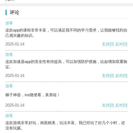
评论
游客
这款app的课程非常丰富，可以满足我不同的学习需求，让我能够找到自
己感兴趣的知识。
2025-01-14
支持
[0]
反对
[0]
游客
这款加速器app的安全性有待提高，可以加强防护措施，比如增加双重验
证。
2025-01-14
支持
[0]
反对
[0]
游客
梯子神器，ins随便看，美美哒！
2025-01-14
支持
[0]
反对
[0]
游客
这款游戏非常好玩，画面精美，玩法丰富。我已经玩了好几个小时，还
没有玩腻。