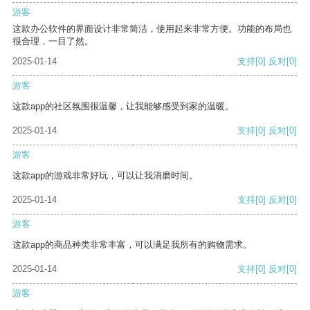
游客
这款办公软件的界面设计非常简洁，使用起来非常方便。功能的布局也
很合理，一目了然。
2025-01-14
支持
[0]
反对
[0]
游客
这款app的社区氛围很温馨，让我能够感受到家的温暖。
2025-01-14
支持
[0]
反对
[0]
游客
这款app的游戏非常好玩，可以让我消磨时间。
2025-01-14
支持
[0]
反对
[0]
游客
这款app的商品种类非常丰富，可以满足我所有的购物需求。
2025-01-14
支持
[0]
反对
[0]
游客