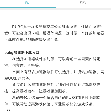
简介
排行
PUBG是一款备受玩家喜爱的射击游戏，但是在游戏过
程中可能会出现卡顿、延迟等问题，这时候一个好的加速器
下载软件就能帮助解决这些问题。
pubg加速器下载入口
在选择加速器软件的时候，可以考虑一些因素如稳定
性、信誉度、价格等。
市面上有很多加速器软件可供选择，如腾讯加速器、网
易UU加速器等。
通过使用这些加速器软件，我们可以优化游戏网络连
接，提高游戏帧率，让游戏更加顺畅。
总的来说，选择一个适合自己的PUBG加速器下载软
件，可以帮助提高游戏体验，享受更畅快的游戏乐趣。
#37#