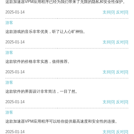
这款加速器VPM应用程序已经为我们带来了无限的隐私和安全性保护。
2025-01-14
支持
[0]
反对
[0]
游客
这款游戏的音乐非常优美，听了让人心旷神怡。
2025-01-14
支持
[0]
反对
[0]
游客
这款软件的价格非常实惠，值得推荐。
2025-01-14
支持
[0]
反对
[0]
游客
这款软件的界面设计非常简洁，一目了然。
2025-01-14
支持
[0]
反对
[0]
游客
这款加速器VPM应用程序可以给你提供最高速度和安全性的连接。
2025-01-14
支持
[0]
反对
[0]