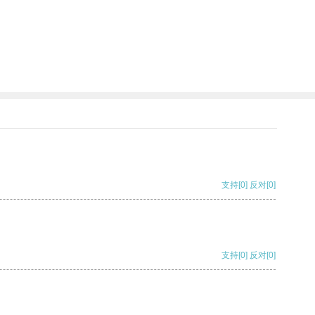
支持
[0]
反对
[0]
支持
[0]
反对
[0]