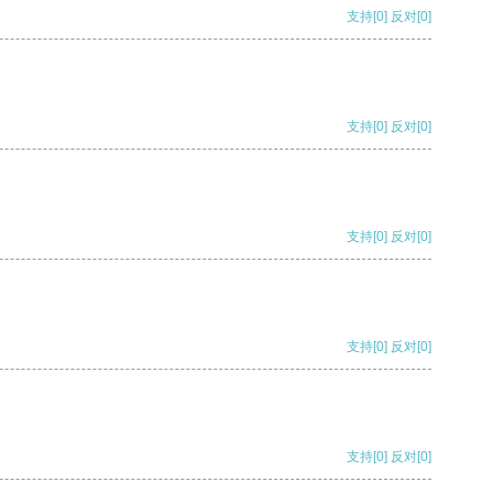
支持
[0]
反对
[0]
支持
[0]
反对
[0]
支持
[0]
反对
[0]
支持
[0]
反对
[0]
支持
[0]
反对
[0]