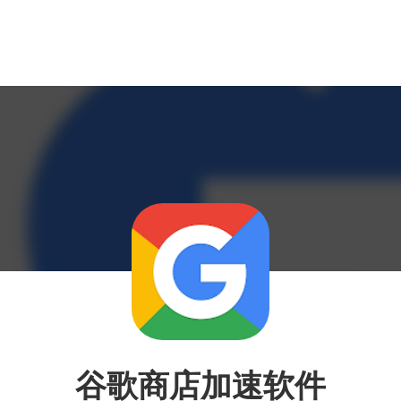
谷歌商店加速软件