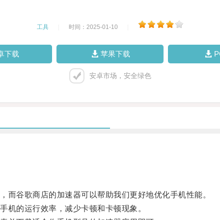
工具
|
时间：2025-01-10
|
卓下载
苹果下载
安卓市场，安全绿色
，而谷歌商店的加速器可以帮助我们更好地优化手机性能。
手机的运行效率，减少卡顿和卡顿现象。