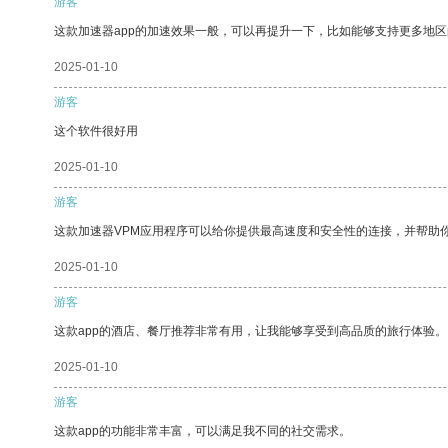
游客
这款加速器app的加速效果一般，可以再提升一下，比如能够支持更多地
2025-01-10
游客
这个软件很好用
2025-01-10
游客
这款加速器VPM应用程序可以给你提供最高速度和安全性的连接，并帮助
2025-01-10
游客
这款app的酒店、餐厅推荐非常有用，让我能够享受到高品质的旅行体验。
2025-01-10
游客
这款app的功能非常丰富，可以满足我不同的社交需求。