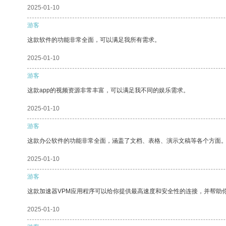
2025-01-10
游客
这款软件的功能非常全面，可以满足我所有需求。
2025-01-10
游客
这款app的视频资源非常丰富，可以满足我不同的娱乐需求。
2025-01-10
游客
这款办公软件的功能非常全面，涵盖了文档、表格、演示文稿等各个方面
2025-01-10
游客
这款加速器VPM应用程序可以给你提供最高速度和安全性的连接，并帮助
2025-01-10