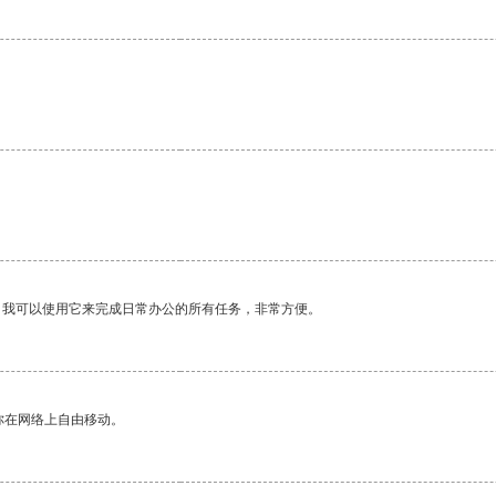
。我可以使用它来完成日常办公的所有任务，非常方便。
你在网络上自由移动。