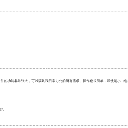
软件的功能非常强大，可以满足我日常办公的所有需求。操作也很简单，即使是小白也
野。