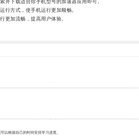
索并下载适合你手机型号的加速器应用即可。
运行方式，使手机运行更加顺畅。
行更加流畅，提高用户体验。
。
我可以根据自己的时间安排学习进度。