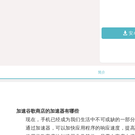
安
简介
加速谷歌商店的加速器有哪些
现在，手机已经成为我们生活中不可或缺的一部分
通过加速器，可以加快应用程序的响应速度，提高