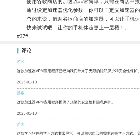
使用谷歌商店的加速器非常简单，只需在商店中搜
通过设定加速器优化参数，你可以自定义加速器的
总的来说，借助谷歌商店的加速器，可以让手机运
快来试试吧，让你的手机体验更上一层楼！。
#37#
评论
游客
这款加速器VPM应用程序已经为我们带来了无限的隐私保护和安全性保护
2025-01-10
游客
这款加速器VPM应用程序提供了顶级的安全性和隐私保护。
2025-01-10
游客
这款学习软件的学习方式非常灵活，可以根据自己的需求选择学习方式。