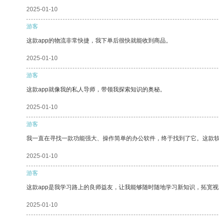
2025-01-10
游客
这款app的物流非常快捷，我下单后很快就能收到商品。
2025-01-10
游客
这款app就像我的私人导师，带领我探索知识的奥秘。
2025-01-10
游客
我一直在寻找一款功能强大、操作简单的办公软件，终于找到了它。这款
2025-01-10
游客
这款app是我学习路上的良师益友，让我能够随时随地学习新知识，拓宽视
2025-01-10