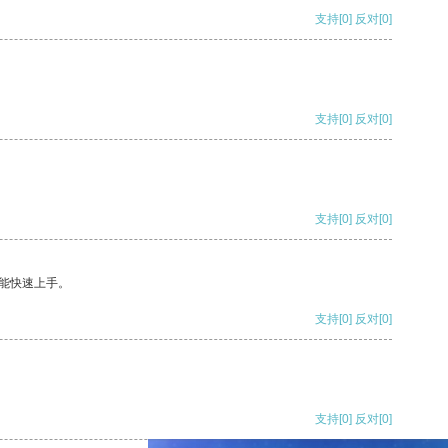
支持
[0]
反对
[0]
支持
[0]
反对
[0]
支持
[0]
反对
[0]
能快速上手。
支持
[0]
反对
[0]
支持
[0]
反对
[0]