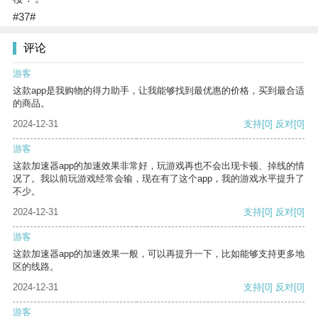
#37#
评论
游客
这款app是我购物的得力助手，让我能够找到最优惠的价格，买到最合适
的商品。
2024-12-31
支持
[0]
反对
[0]
游客
这款加速器app的加速效果非常好，玩游戏再也不会出现卡顿、掉线的情
况了。我以前玩游戏经常会输，现在有了这个app，我的游戏水平提升了
不少。
2024-12-31
支持
[0]
反对
[0]
游客
这款加速器app的加速效果一般，可以再提升一下，比如能够支持更多地
区的线路。
2024-12-31
支持
[0]
反对
[0]
游客