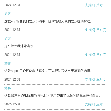
2024-12-31
支持
[0]
反对
[0]
游客
这款app就像我的娱乐小助手，随时随地为我的娱乐提供帮助。
2024-12-31
支持
[0]
反对
[0]
游客
这个软件我非常喜欢
2024-12-31
支持
[0]
反对
[0]
游客
这款app的用户评论非常真实，可以帮助我做出更准确的选择。
2024-12-31
支持
[0]
反对
[0]
游客
这款加速器VPM应用程序已经为我们带来了无限的隐私保护和自由。
2024-12-31
支持
[0]
反对
[0]