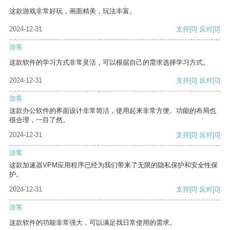
这款游戏非常好玩，画面精美，玩法丰富。
2024-12-31
支持
[0]
反对
[0]
游客
这款软件的学习方式非常灵活，可以根据自己的需求选择学习方式。
2024-12-31
支持
[0]
反对
[0]
游客
这款办公软件的界面设计非常简洁，使用起来非常方便。功能的布局也
很合理，一目了然。
2024-12-31
支持
[0]
反对
[0]
游客
这款加速器VPM应用程序已经为我们带来了无限的隐私保护和安全性保
护。
2024-12-31
支持
[0]
反对
[0]
游客
这款软件的功能非常强大，可以满足我日常使用的需求。