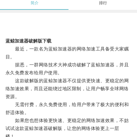
简介
排行
蓝鲸加速器破解版下载
最近，一款名为蓝鲸加速器的网络加速工具备受大家瞩
目。
据悉，一群网络技术大神成功破解了蓝鲸加速器，并且
永久免费发布给用户使用。
这款破解版的蓝鲸加速器不仅提供更快速、更稳定的网
络加速效果，而且还能绕过地区限制，让用户畅享全球网络
资源。
无需付费，永久免费使用，给用户带来了极大的便利和
舒适体验。
如果您也想体验更快速、更稳定的网络加速效果，不妨
试试这款蓝鲸加速器破解版，让您的网络体验更上一层
楼！。