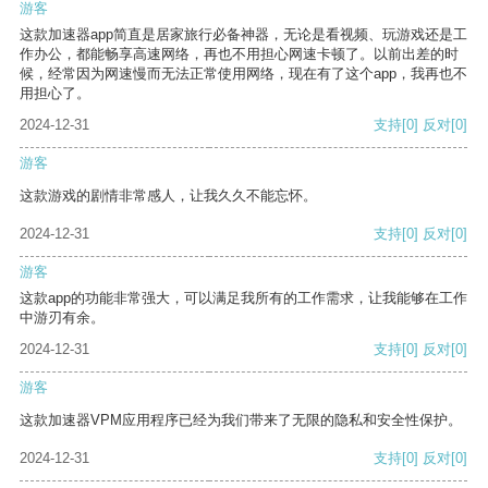
游客
这款加速器app简直是居家旅行必备神器，无论是看视频、玩游戏还是工
作办公，都能畅享高速网络，再也不用担心网速卡顿了。以前出差的时
候，经常因为网速慢而无法正常使用网络，现在有了这个app，我再也不
用担心了。
2024-12-31
支持
[0]
反对
[0]
游客
这款游戏的剧情非常感人，让我久久不能忘怀。
2024-12-31
支持
[0]
反对
[0]
游客
这款app的功能非常强大，可以满足我所有的工作需求，让我能够在工作
中游刃有余。
2024-12-31
支持
[0]
反对
[0]
游客
这款加速器VPM应用程序已经为我们带来了无限的隐私和安全性保护。
2024-12-31
支持
[0]
反对
[0]