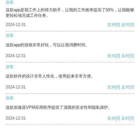
游客
这款app是我工作上的得力助手，让我的工作效率提高了50%，让我能够
更轻松地完成工作任务。
2024-12-31
支持
[0]
反对
[0]
游客
这款app的游戏非常好玩，可以让我消磨时间。
2024-12-31
支持
[0]
反对
[0]
游客
这款软件的设计非常人性化，使用起来非常方便。
2024-12-31
支持
[0]
反对
[0]
游客
这款加速器VPM应用程序提供了顶级的安全性和隐私保护。
2024-12-31
支持
[0]
反对
[0]