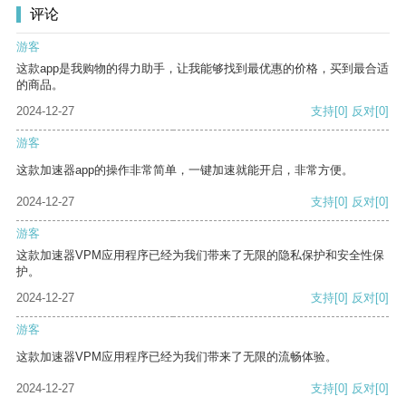
评论
游客
这款app是我购物的得力助手，让我能够找到最优惠的价格，买到最合适
的商品。
2024-12-27
支持
[0]
反对
[0]
游客
这款加速器app的操作非常简单，一键加速就能开启，非常方便。
2024-12-27
支持
[0]
反对
[0]
游客
这款加速器VPM应用程序已经为我们带来了无限的隐私保护和安全性保
护。
2024-12-27
支持
[0]
反对
[0]
游客
这款加速器VPM应用程序已经为我们带来了无限的流畅体验。
2024-12-27
支持
[0]
反对
[0]