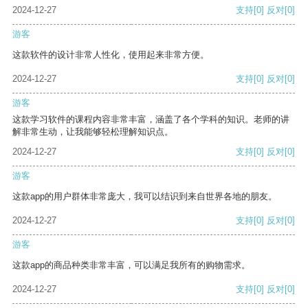
2024-12-27
支持
[0]
反对
[0]
游客
这款软件的设计非常人性化，使用起来非常方便。
2024-12-27
支持
[0]
反对
[0]
游客
这款学习软件的课程内容非常丰富，涵盖了各个学科的知识。老师的讲
解非常生动，让我能够轻松理解知识点。
2024-12-27
支持
[0]
反对
[0]
游客
这款app的用户群体非常庞大，我可以结识到来自世界各地的朋友。
2024-12-27
支持
[0]
反对
[0]
游客
这款app的商品种类非常丰富，可以满足我所有的购物需求。
2024-12-27
支持
[0]
反对
[0]