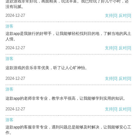
这款游戏非常好玩，画面精美，玩法丰富。我已经玩了好几个小时，还
没有玩腻。
2024-12-27
支持
[0]
反对
[0]
游客
这款app是我旅行的好帮手，让我能够轻松找到目的地，了解当地的风土
人情。
2024-12-27
支持
[0]
反对
[0]
游客
这款游戏的音乐非常优美，听了让人心旷神怡。
2024-12-27
支持
[0]
反对
[0]
游客
这款app的老师非常专业，教学水平很高，让我能够学到实用的知识。
2024-12-27
支持
[0]
反对
[0]
游客
这款app的客服非常专业，遇到问题总是能够及时解决，让我能够安心工
作。