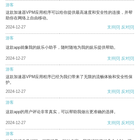
游客
这款加速器VPM应用程序可以给你提供最高速度和安全性的连接，并帮
助你在网络上自由移动。
2024-12-27
支持
[0]
反对
[0]
游客
这款app就像我的娱乐小助手，随时随地为我的娱乐提供帮助。
2024-12-27
支持
[0]
反对
[0]
游客
这款加速器VPM应用程序已经为我们带来了无限的流畅体验和安全性保
护。
2024-12-27
支持
[0]
反对
[0]
游客
这款app的用户评论非常真实，可以帮助我做出更准确的选择。
2024-12-27
支持
[0]
反对
[0]
游客