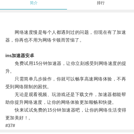
简介
排行
网络速度慢是每个人都遇到过的问题，但现在有了加速
器，你再也不用为网络卡顿而苦恼了。
ins加速器安卓
免费试用15分钟加速器，让你立刻感受到网络速度的提
升。
只需简单几步操作，你就可以畅享高速网络体验，不再
受到网络限制的困扰。
无论是观看视频、玩游戏还是下载文件，加速器都能帮
助你提升网络速度，让你的网络体验更加顺畅和快捷。
快来试试免费的15分钟加速器吧，让你的网络生活变得
更加美好！。
#37#