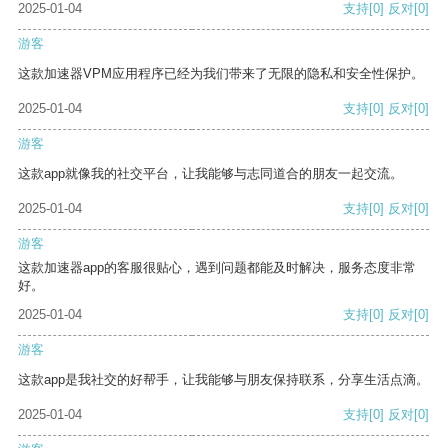
2025-01-04
支持
[0]
反对
[0]
游客
这款加速器VPM应用程序已经为我们带来了无限的隐私和安全性保护。
2025-01-04
支持
[0]
反对
[0]
游客
这款app就像我的社交平台，让我能够与志同道合的朋友一起交流。
2025-01-04
支持
[0]
反对
[0]
游客
这款加速器app的客服很贴心，遇到问题都能及时解决，服务态度非常
好。
2025-01-04
支持
[0]
反对
[0]
游客
这款app是我社交的好帮手，让我能够与朋友保持联系，分享生活点滴。
2025-01-04
支持
[0]
反对
[0]