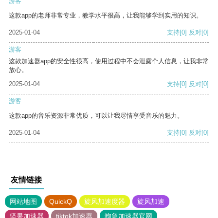
游客
这款app的老师非常专业，教学水平很高，让我能够学到实用的知识。
2025-01-04
支持
[0]
反对
[0]
游客
这款加速器app的安全性很高，使用过程中不会泄露个人信息，让我非常
放心。
2025-01-04
支持
[0]
反对
[0]
游客
这款app的音乐资源非常优质，可以让我尽情享受音乐的魅力。
2025-01-04
支持
[0]
反对
[0]
友情链接
网站地图
QuickQ
旋风加速度器
旋风加速
坚果加速器
tiktok加速器
狗急加速器官网