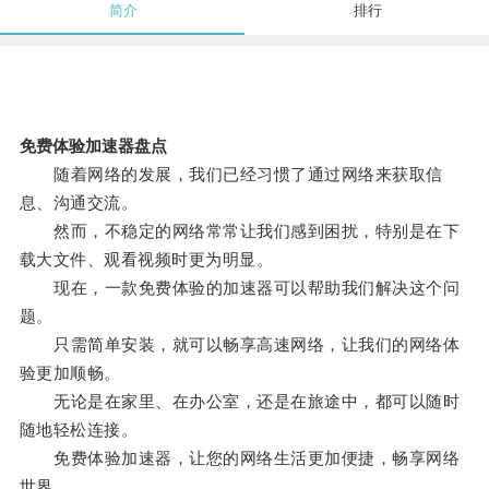
简介
排行
免费体验加速器盘点
随着网络的发展，我们已经习惯了通过网络来获取信
息、沟通交流。
然而，不稳定的网络常常让我们感到困扰，特别是在下
载大文件、观看视频时更为明显。
现在，一款免费体验的加速器可以帮助我们解决这个问
题。
只需简单安装，就可以畅享高速网络，让我们的网络体
验更加顺畅。
无论是在家里、在办公室，还是在旅途中，都可以随时
随地轻松连接。
免费体验加速器，让您的网络生活更加便捷，畅享网络
世界。