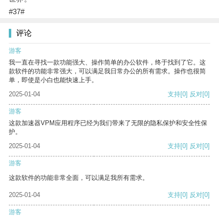
#37#
评论
游客
我一直在寻找一款功能强大、操作简单的办公软件，终于找到了它。这
款软件的功能非常强大，可以满足我日常办公的所有需求。操作也很简
单，即使是小白也能快速上手。
2025-01-04
支持
[0]
反对
[0]
游客
这款加速器VPM应用程序已经为我们带来了无限的隐私保护和安全性保
护。
2025-01-04
支持
[0]
反对
[0]
游客
这款软件的功能非常全面，可以满足我所有需求。
2025-01-04
支持
[0]
反对
[0]
游客