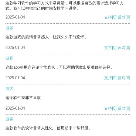
这款学习软件的学习方式非常灵活，可以根据自己的需求选择学习方
式。我可以根据自己的时间安排学习进度。
2025-01-04
支持
[0]
反对
[0]
游客
这款游戏的剧情非常感人，让我久久不能忘怀。
2025-01-04
支持
[0]
反对
[0]
游客
这款app的用户评论非常真实，可以帮助我做出更准确的选择。
2025-01-04
支持
[0]
反对
[0]
游客
这个软件我非常喜欢
2025-01-04
支持
[0]
反对
[0]
游客
这款软件的设计非常人性化，使用起来非常舒服。