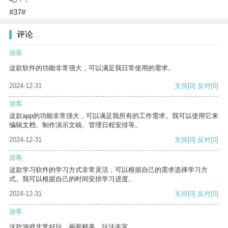
#37#
评论
游客
这款软件的功能非常强大，可以满足我日常使用的需求。
2024-12-31
支持
[0]
反对
[0]
游客
这款app的功能非常强大，可以满足我所有的工作需求。我可以使用它来
编辑文档、制作演示文稿、管理日程安排等。
2024-12-31
支持
[0]
反对
[0]
游客
这款学习软件的学习方式非常灵活，可以根据自己的需求选择学习方
式。我可以根据自己的时间安排学习进度。
2024-12-31
支持
[0]
反对
[0]
游客
这款游戏非常好玩，画面精美，玩法丰富。