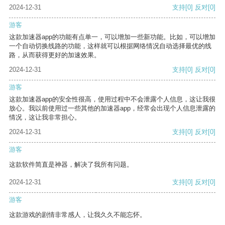
2024-12-31
支持
[0]
反对
[0]
游客
这款加速器app的功能有点单一，可以增加一些新功能。比如，可以增加
一个自动切换线路的功能，这样就可以根据网络情况自动选择最优的线
路，从而获得更好的加速效果。
2024-12-31
支持
[0]
反对
[0]
游客
这款加速器app的安全性很高，使用过程中不会泄露个人信息，这让我很
放心。我以前使用过一些其他的加速器app，经常会出现个人信息泄露的
情况，这让我非常担心。
2024-12-31
支持
[0]
反对
[0]
游客
这款软件简直是神器，解决了我所有问题。
2024-12-31
支持
[0]
反对
[0]
游客
这款游戏的剧情非常感人，让我久久不能忘怀。