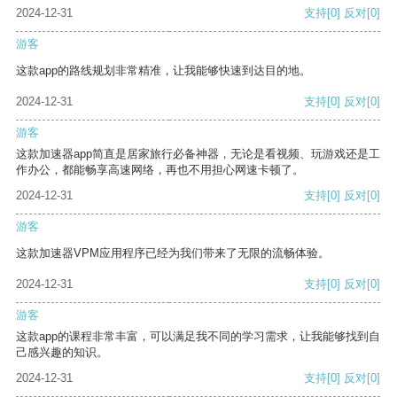
2024-12-31
支持
[0]
反对
[0]
游客
这款app的路线规划非常精准，让我能够快速到达目的地。
2024-12-31
支持
[0]
反对
[0]
游客
这款加速器app简直是居家旅行必备神器，无论是看视频、玩游戏还是工
作办公，都能畅享高速网络，再也不用担心网速卡顿了。
2024-12-31
支持
[0]
反对
[0]
游客
这款加速器VPM应用程序已经为我们带来了无限的流畅体验。
2024-12-31
支持
[0]
反对
[0]
游客
这款app的课程非常丰富，可以满足我不同的学习需求，让我能够找到自
己感兴趣的知识。
2024-12-31
支持
[0]
反对
[0]