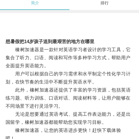
简介
排行
想暑假把14岁孩子送到最艰苦的地方在哪里
橡树加速器是一款针对英语学习者设计的学习工具，它
集合了听力、口语、阅读和写作等多种学习方式，帮助用户
全面提升英语能力。
用户可以根据自己的学习需求和水平制定个性化学习计
划，在快节奏的生活中不断提升英语水平。
此外，橡树加速器还提供了丰富的学习资源，包括英语
练习题、听力训练、口语对话、阅读材料等，让用户能够在
不同场景下进行灵活学习。
无论是想要通过英语考试、提高工作表达能力，还是出
国留学，橡树加速器都能帮助您实现学习目标。
橡树加速器，让您的英语进步更快！赶快下载体验
吧！。