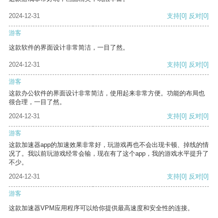
2024-12-31
支持
[0]
反对
[0]
游客
这款软件的界面设计非常简洁，一目了然。
2024-12-31
支持
[0]
反对
[0]
游客
这款办公软件的界面设计非常简洁，使用起来非常方便。功能的布局也
很合理，一目了然。
2024-12-31
支持
[0]
反对
[0]
游客
这款加速器app的加速效果非常好，玩游戏再也不会出现卡顿、掉线的情
况了。我以前玩游戏经常会输，现在有了这个app，我的游戏水平提升了
不少。
2024-12-31
支持
[0]
反对
[0]
游客
这款加速器VPM应用程序可以给你提供最高速度和安全性的连接。