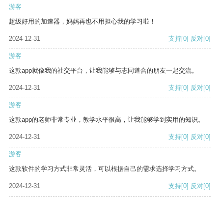
游客
超级好用的加速器，妈妈再也不用担心我的学习啦！
2024-12-31
支持
[0]
反对
[0]
游客
这款app就像我的社交平台，让我能够与志同道合的朋友一起交流。
2024-12-31
支持
[0]
反对
[0]
游客
这款app的老师非常专业，教学水平很高，让我能够学到实用的知识。
2024-12-31
支持
[0]
反对
[0]
游客
这款软件的学习方式非常灵活，可以根据自己的需求选择学习方式。
2024-12-31
支持
[0]
反对
[0]